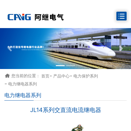
-
-

您当前的位置：
首页
产品中心
电力保护系列
-
电力继电器系列
电力继电器系列
JL14系列交直流电流继电器